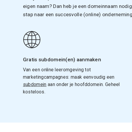
eigen naam? Dan heb je een domeinnaam nodig. 
stap naar een succesvolle (online) onderneming
Gratis subdomein(en) aanmaken
Van een online leeromgeving tot
marketingcampagnes: maak eenvoudig een
subdomein
aan onder je hoofddomein. Geheel
kosteloos.