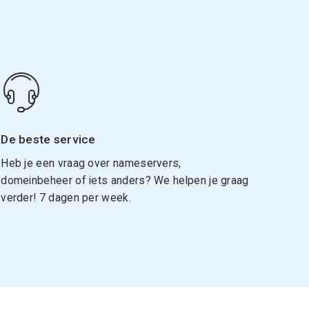
De beste service
Heb je een vraag over nameservers,
domeinbeheer of iets anders? We helpen je graag
verder! 7 dagen per week.