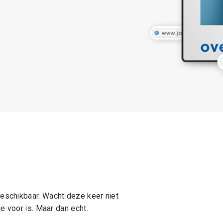
schikbaar. Wacht deze keer niet
e voor is. Maar dan echt.