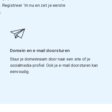
Registreer ‘m nu en zet je eerste
.
Domein en e-mail doorsturen
Stuur je domeinnaam door naar een site of je
socialmedia-profiel. Ook je e-mail doorsturen kan
eenvoudig.