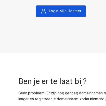
Login Mijn Hostnet
Ben je er te laat bij?
Geen probleem! Er zijn nog genoeg domeinnamen be
langer en registreer je domeinnaam zodat niemand j