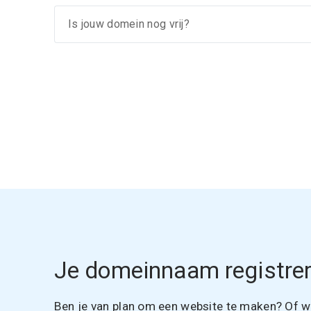
Je domeinnaam registrer
Ben je van plan om een website te maken? Of wil