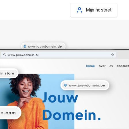
Mijn hostnet